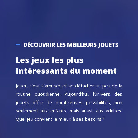
DÉCOUVRIR LES MEILLEURS JOUETS
Les jeux les plus
intéressants du moment
Jouer, c’est s’amuser et se détacher un peu de la
routine quotidienne. Aujourd’hui, l’univers des
jouets offre de nombreuses possibilités, non
seulement aux enfants, mais aussi, aux adultes.
Quel jeu convient le mieux à ses besoins ?