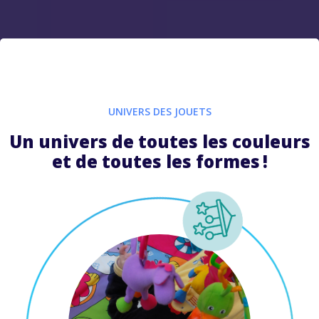
UNIVERS DES JOUETS
Un univers de toutes les couleurs
et de toutes les formes !