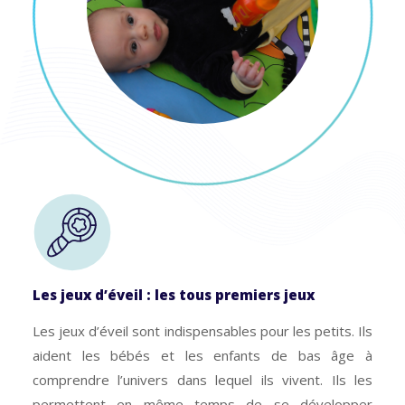
Les jeux d’éveil : les tous premiers jeux
Les jeux d’éveil sont indispensables pour les petits. Ils
aident les bébés et les enfants de bas âge à
comprendre l’univers dans lequel ils vivent. Ils les
permettent en même temps de se développer