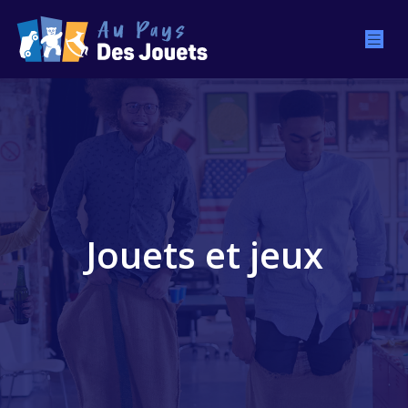
Jouets et jeux