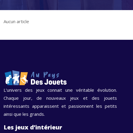
Aucun article
L’univers des jeux connait une véritable évolution.
Chaque jour, de nouveaux jeux et des jouets
intéressants apparaissent et passionnent les petits
ainsi que les grands.
Les jeux d’intérieur